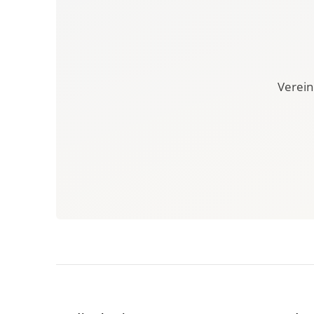
Verein