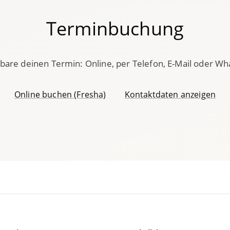
Terminbuchung
bare deinen Termin: Online, per Telefon, E-Mail oder W
Online buchen (Fresha)
Kontaktdaten anzeigen