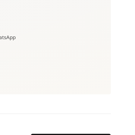
hatsApp