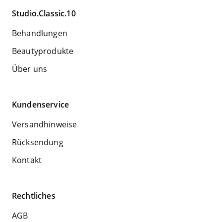
Studio.Classic.10
Behandlungen
Beautyprodukte
Über uns
Kundenservice
Versandhinweise
Rücksendung
Kontakt
Rechtliches
AGB