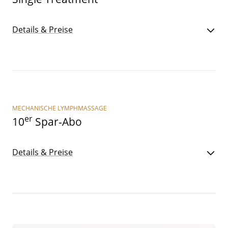
Details & Preise
MECHANISCHE LYMPHMASSAGE
er
10
Spar-Abo
Details & Preise