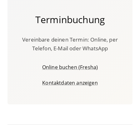
Terminbuchung
Vereinbare deinen Termin: Online, per
Telefon, E-Mail oder WhatsApp
Online buchen (Fresha)
Kontaktdaten anzeigen