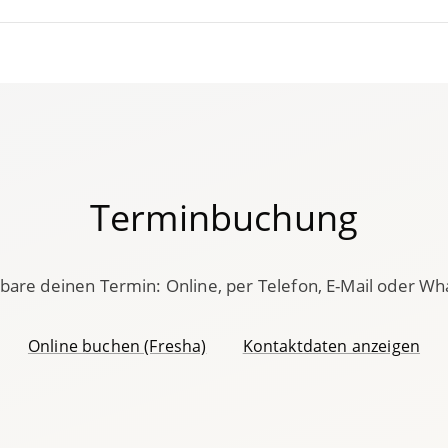
Terminbuchung
bare deinen Termin: Online, per Telefon, E-Mail oder W
Online buchen (Fresha)
Kontaktdaten anzeigen