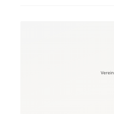
Verein