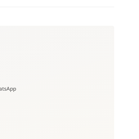
hatsApp