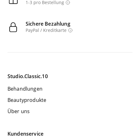
1-3 pro Bestellung
Sichere Bezahlung
PayPal / Kreditkarte
Studio.Classic.10
Behandlungen
Beautyprodukte
Über uns
Kundenservice