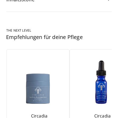
THE NEXT LEVEL
Empfehlungen für deine Pflege
Circadia
Circadia