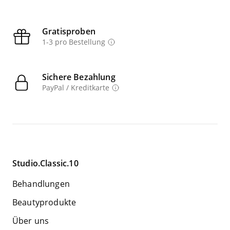
Gratisproben
1-3 pro Bestellung
Sichere Bezahlung
PayPal / Kreditkarte
Studio.Classic.10
Behandlungen
Beautyprodukte
Über uns