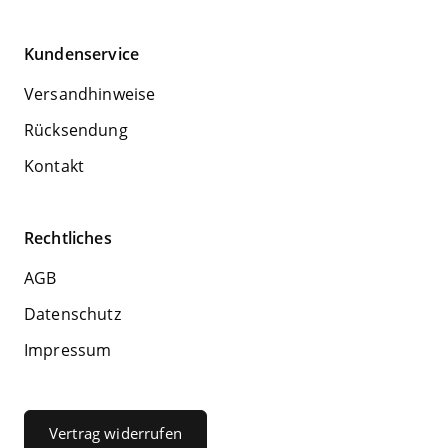
Kundenservice
Versandhinweise
Rücksendung
Kontakt
Rechtliches
AGB
Datenschutz
Impressum
Vertrag widerrufen