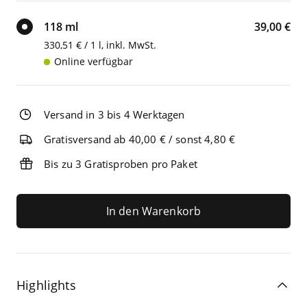
118 ml
39,00 €
330,51 € / 1 l, inkl. MwSt.
Online verfügbar
Versand in 3 bis 4 Werktagen
Gratisversand ab 40,00 € / sonst 4,80 €
Bis zu 3 Gratisproben pro Paket
In den Warenkorb
Highlights