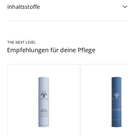
Inhaltsstoffe
THE NEXT LEVEL
Empfehlungen für deine Pflege