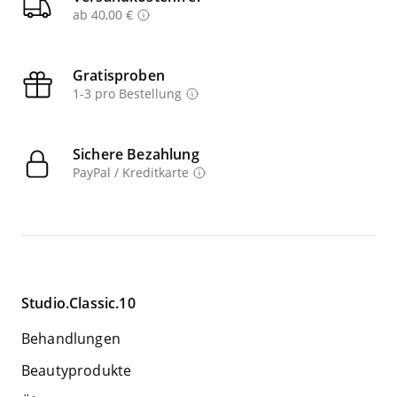
ab 40,00 €
Gratisproben
1-3 pro Bestellung
Sichere Bezahlung
PayPal / Kreditkarte
Studio.Classic.10
Behandlungen
Beautyprodukte