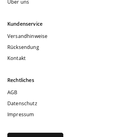
Über uns
Kundenservice
Versandhinweise
Rücksendung
Kontakt
Rechtliches
AGB
Datenschutz
Impressum