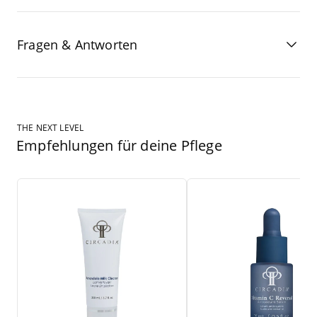
Fragen & Antworten
THE NEXT LEVEL
Empfehlungen für deine Pflege