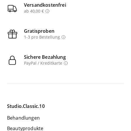
Versandkostenfrei
ab 40,00 €
Gratisproben
1-3 pro Bestellung
Sichere Bezahlung
PayPal / Kreditkarte
Studio.Classic.10
Behandlungen
Beautyprodukte