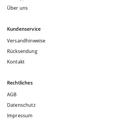
Über uns
Kundenservice
Versandhinweise
Rücksendung
Kontakt
Rechtliches
AGB
Datenschutz
Impressum