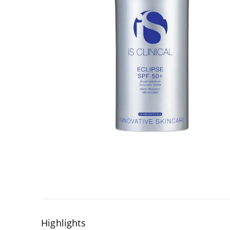
Highlights