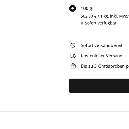
100 g
562,80 € / 1 kg, inkl. MwS
Sofort verfügbar
Sofort versandbereit
Kostenloser Versand
Bis zu 3 Gratisproben p