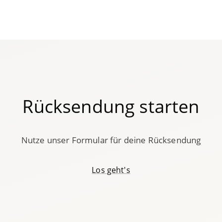
Rücksendung starten
Nutze unser Formular für deine Rücksendung
Los geht's