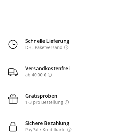
Schnelle Lieferung
DHL Paketversand
Versandkostenfrei
ab 40,00 €
Gratisproben
1-3 pro Bestellung
Sichere Bezahlung
PayPal / Kreditkarte