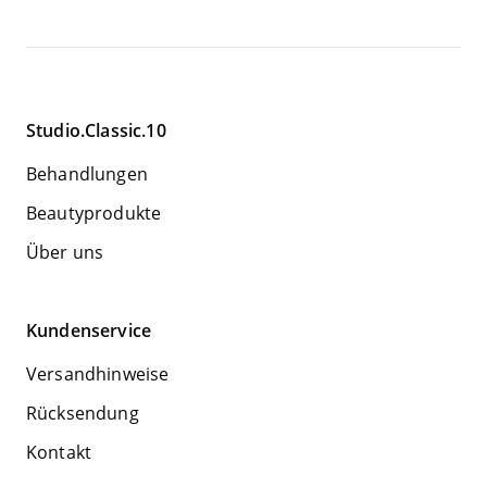
Studio.Classic.10
Behandlungen
Beautyprodukte
Über uns
Kundenservice
Versandhinweise
Rücksendung
Kontakt