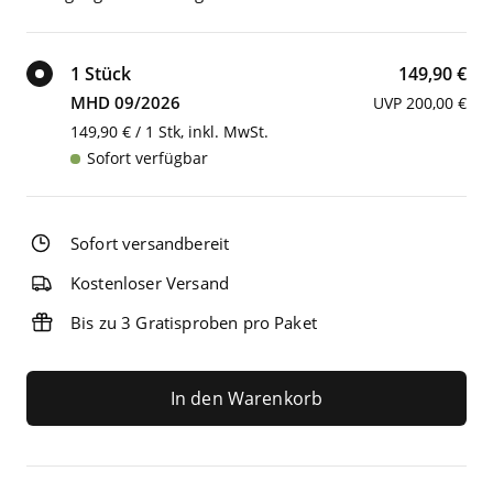
1 Stück
149,90 €
MHD 09/2026
UVP 200,00 €
149,90 € / 1 Stk, inkl. MwSt.
Sofort verfügbar
Sofort versandbereit
Kostenloser Versand
Bis zu 3 Gratisproben pro Paket
In den Warenkorb