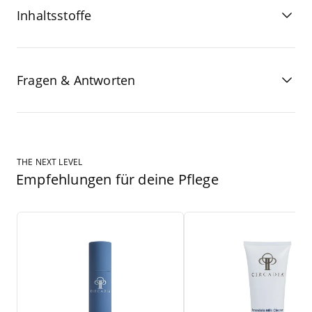
Inhaltsstoffe
Fragen & Antworten
THE NEXT LEVEL
Empfehlungen für deine Pflege