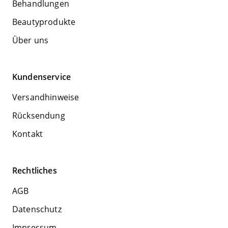
Behandlungen
Beautyprodukte
Über uns
Kundenservice
Versandhinweise
Rücksendung
Kontakt
Rechtliches
AGB
Datenschutz
Impressum