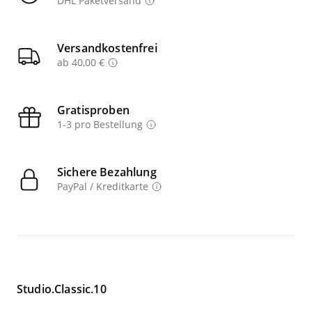
DHL Paketversand
Versandkostenfrei
ab 40,00 €
Gratisproben
1-3 pro Bestellung
Sichere Bezahlung
PayPal / Kreditkarte
Studio.Classic.10