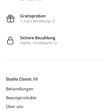
Gratisproben
1-3 pro Bestellung
Sichere Bezahlung
PayPal / Kreditkarte
Studio.Classic.10
Behandlungen
Beautyprodukte
Über uns