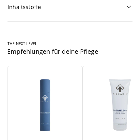
Inhaltsstoffe
THE NEXT LEVEL
Empfehlungen für deine Pflege