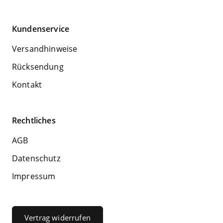
Kundenservice
Versandhinweise
Rücksendung
Kontakt
Rechtliches
AGB
Datenschutz
Impressum
Vertrag widerrufen