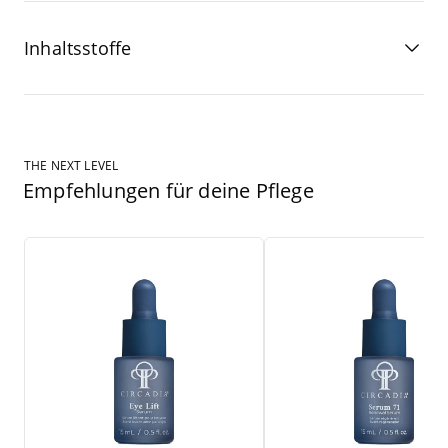
Inhaltsstoffe
THE NEXT LEVEL
Empfehlungen für deine Pflege