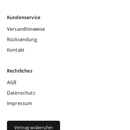
Kundenservice
Versandhinweise
Rücksendung
Kontakt
Rechtliches
AGB
Datenschutz
Impressum
Vertrag widerrufen