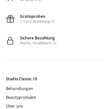
Gratisproben
1-3 pro Bestellung
Sichere Bezahlung
PayPal / Kreditkarte
Studio.Classic.10
Behandlungen
Beautyprodukte
Über uns