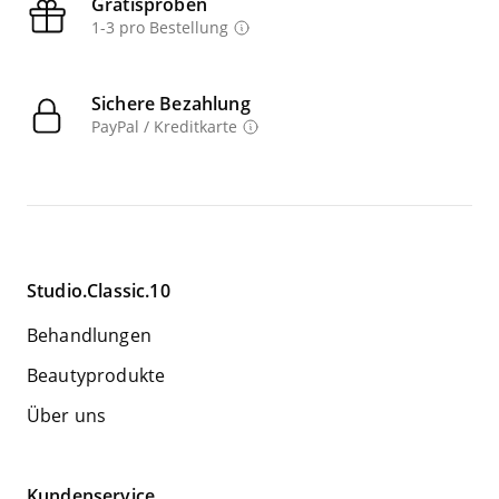
Gratisproben
1-3 pro Bestellung
Sichere Bezahlung
PayPal / Kreditkarte
Studio.Classic.10
Behandlungen
Beautyprodukte
Über uns
Kundenservice