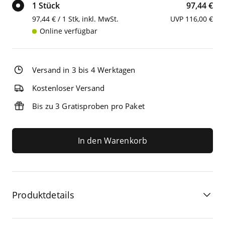
1 Stück
97,44 €
97,44 € / 1 Stk, inkl. MwSt.
UVP 116,00 €
Online verfügbar
Versand in 3 bis 4 Werktagen
Kostenloser Versand
Bis zu 3 Gratisproben pro Paket
In den Warenkorb
Produktdetails