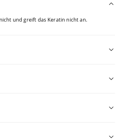
e nicht und greift das Kera­tin nicht an.