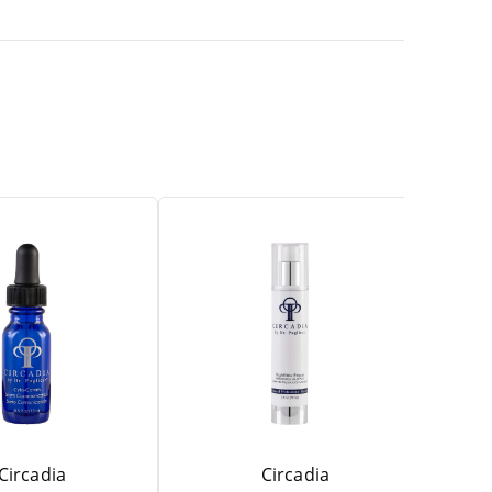
Circadia
Circadia