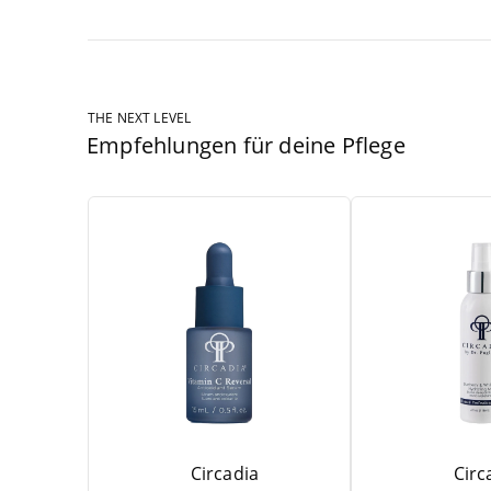
THE NEXT LEVEL
Empfehlungen für deine Pflege
Circadia
Circ