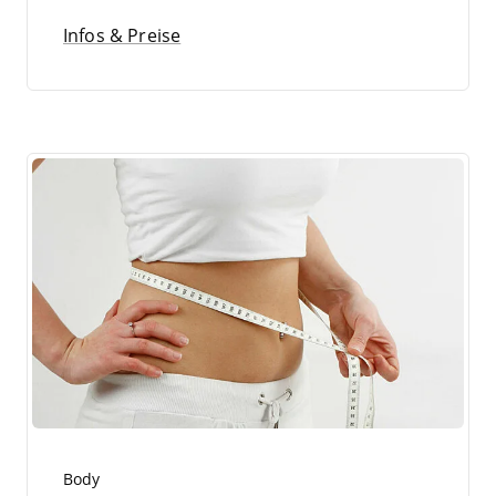
Infos & Preise
Body