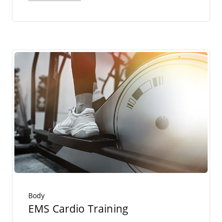
Body
EMS Cardio Training