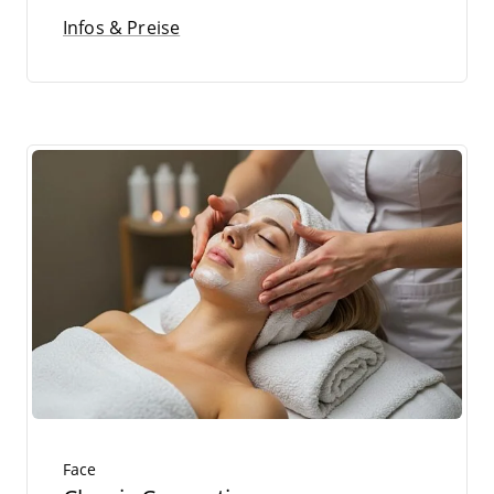
Infos & Preise
Face