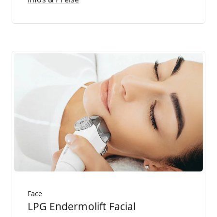
Face
LPG Endermolift Facial