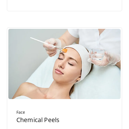
Face
Chemical Peels